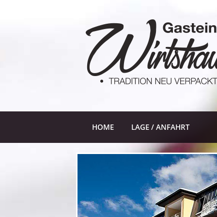
HOME
LAGE / ANFAHRT