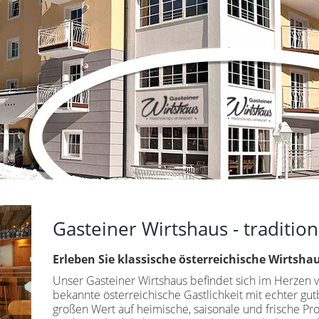
Gasteiner Wirtshaus - tradition
Erleben Sie klassische österreichische Wirtsha
Unser Gasteiner Wirtshaus befindet sich im Herzen 
bekannte österreichische Gastlichkeit mit echter gut
großen Wert auf heimische, saisonale und frische P