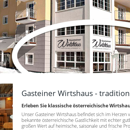
Gasteiner Wirtshaus - tradition
Erleben Sie klassische österreichische Wirtsha
Unser Gasteiner Wirtshaus befindet sich im Herzen 
bekannte österreichische Gastlichkeit mit echter gut
großen Wert auf heimische, saisonale und frische P