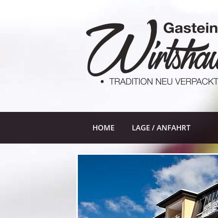
HOME
LAGE / ANFAHRT