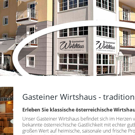
Gasteiner Wirtshaus - tradition
Erleben Sie klassische österreichische Wirtsha
Unser Gasteiner Wirtshaus befindet sich im Herzen 
bekannte österreichische Gastlichkeit mit echter gut
großen Wert auf heimische, saisonale und frische P