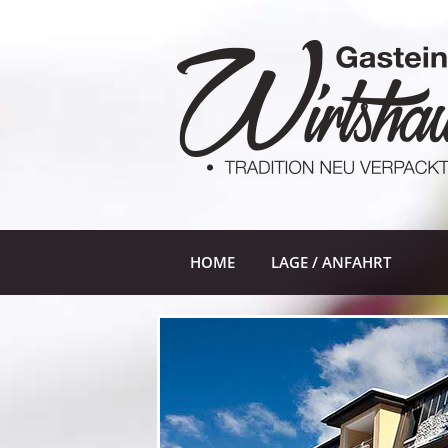
HOME
LAGE / ANFAHRT